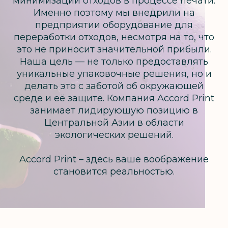
минимизации отходов в процессе печати.
Именно поэтому мы внедрили на
предприятии оборудование для
переработки отходов, несмотря на то, что
это не приносит значительной прибыли.
Наша цель — не только предоставлять
уникальные упаковочные решения, но и
делать это с заботой об окружающей
среде и её защите. Компания Accord Print
занимает лидирующую позицию в
Центральной Азии в области
экологических решений.
Accord Print – здесь ваше воображение
становится реальностью.