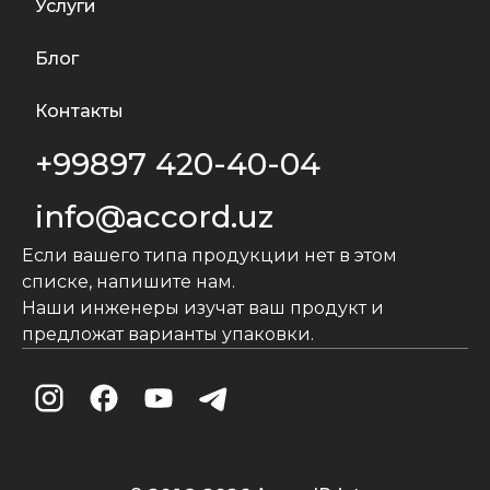
Услуги
Блог
Контакты
+99897 420-40-04
info@accord.uz
Если вашего типа продукции нет в этом
списке, напишите нам.
Наши инженеры изучат ваш продукт и
предложат варианты упаковки.