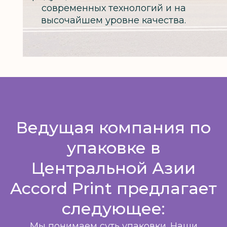
современных технологий и на
высочайшем уровне качества.
Ведущая компания по
упаковке в
Центральной Азии
Accord Print предлагает
следующее:
Мы понимаем суть упаковки. Наши