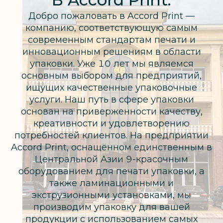
Добро пожаловать в Accord Print —
компанию, соответствующую самым
современным стандартам печати и
инновационным решениям в области
упаковки. Уже 10 лет мы являемся
основным выбором для предприятий,
ищущих качественные упаковочные
услуги. Наш путь в сфере упаковки
основан на приверженности качеству,
креативности и удовлетворению
потребностей клиентов. На предприятии
Accord Print, оснащённом единственным в
Центральной Азии 9-красочным
оборудованием для печати упаковки, а
также ламинационными и
экструзионными установками, мы
производим упаковку для вашей
продукции с использованием самых