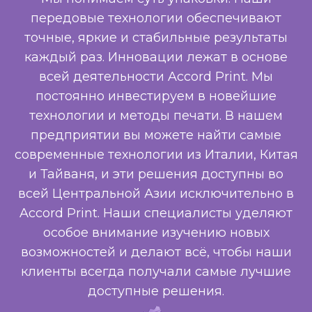
передовые технологии обеспечивают
точные, яркие и стабильные результаты
каждый раз. Инновации лежат в основе
всей деятельности Accord Print. Мы
постоянно инвестируем в новейшие
технологии и методы печати. В нашем
предприятии вы можете найти самые
современные технологии из Италии, Китая
и Тайваня, и эти решения доступны во
всей Центральной Азии исключительно в
Accord Print. Наши специалисты уделяют
особое внимание изучению новых
возможностей и делают всё, чтобы наши
клиенты всегда получали самые лучшие
доступные решения.