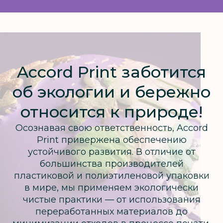
Accord Print заботится
об экологии и бережно
относится к природе!
Осознавая свою ответственность, Accord
Print привержена обеспечению
устойчивого развития. В отличие от
большинства производителей
пластиковой и полиэтиленовой упаковки
в мире, мы применяем экологически
чистые практики — от использования
переработанных материалов до